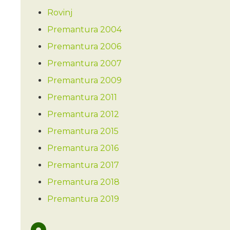
Rovinj
Premantura 2004
Premantura 2006
Premantura 2007
Premantura 2009
Premantura 2011
Premantura 2012
Premantura 2015
Premantura 2016
Premantura 2017
Premantura 2018
Premantura 2019