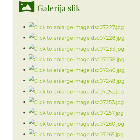
Galerija slik