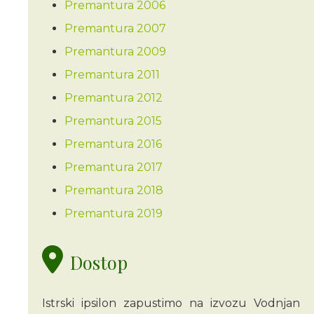
Premantura 2006
Premantura 2007
Premantura 2009
Premantura 2011
Premantura 2012
Premantura 2015
Premantura 2016
Premantura 2017
Premantura 2018
Premantura 2019
Dostop
Istrski ipsilon zapustimo na izvozu Vodnjan