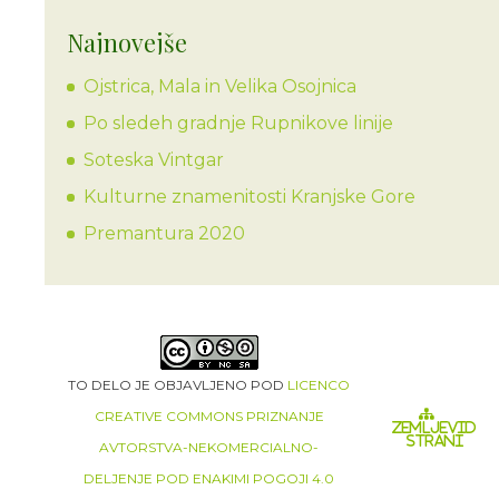
Najnovejše
Ojstrica, Mala in Velika Osojnica
Po sledeh gradnje Rupnikove linije
Soteska Vintgar
Kulturne znamenitosti Kranjske Gore
Premantura 2020
TO DELO JE OBJAVLJENO POD
LICENCO
CREATIVE COMMONS PRIZNANJE
ZEMLJEVID
STRANI
AVTORSTVA-NEKOMERCIALNO-
DELJENJE POD ENAKIMI POGOJI 4.0