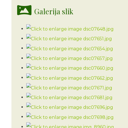
Galerija slik