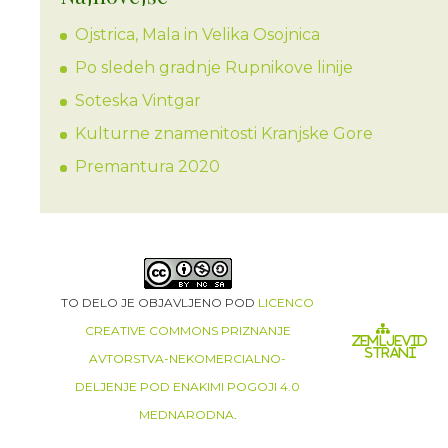
Ojstrica, Mala in Velika Osojnica
Po sledeh gradnje Rupnikove linije
Soteska Vintgar
Kulturne znamenitosti Kranjske Gore
Premantura 2020
TO DELO JE OBJAVLJENO POD
LICENCO
CREATIVE COMMONS PRIZNANJE
ZEMLJEVID
STRANI
AVTORSTVA-NEKOMERCIALNO-
DELJENJE POD ENAKIMI POGOJI 4.0
MEDNARODNA
.