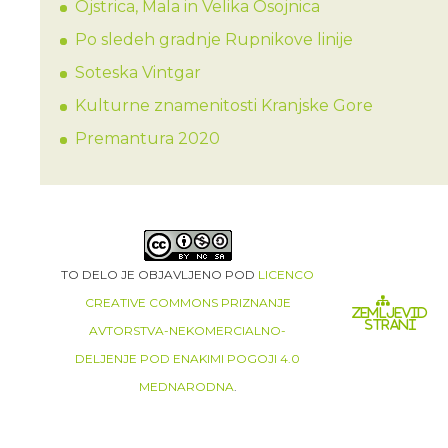
Ojstrica, Mala in Velika Osojnica
Po sledeh gradnje Rupnikove linije
Soteska Vintgar
Kulturne znamenitosti Kranjske Gore
Premantura 2020
TO DELO JE OBJAVLJENO POD
LICENCO
CREATIVE COMMONS PRIZNANJE
ZEMLJEVID
STRANI
AVTORSTVA-NEKOMERCIALNO-
DELJENJE POD ENAKIMI POGOJI 4.0
MEDNARODNA
.