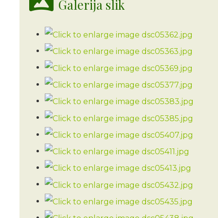
Galerija slik