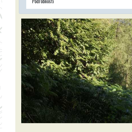
Podrobnosti